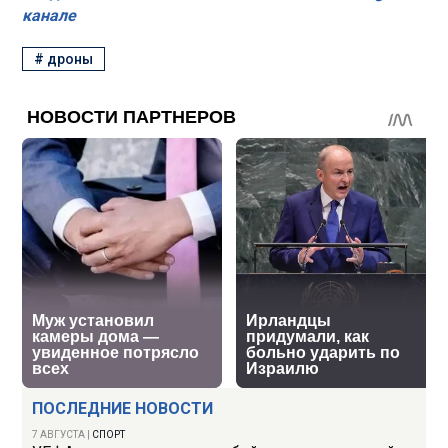
канале
#
дроны
ПОСЛЕДНИЕ НОВОСТИ
7 АВГУСТА
|
СПОРТ