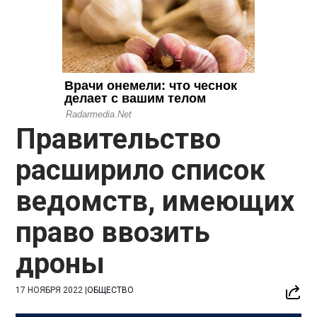
Правительство
расширило список
ведомств, имеющих
право ввозить
дроны
17 НОЯБРЯ 2022
|
ОБЩЕСТВО