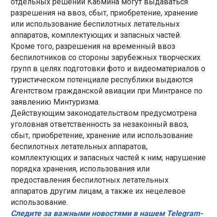
отдельных решений Кабмина могут выдаваться
разрешения на ввоз, сбыт, приобретение, хранение
или использование беспилотных летательных
аппаратов, комплектующих и запасных частей.
Кроме того, разрешения на временный ввоз
беспилотников со стороны зарубежных творческих
групп в целях подготовки фото и видеоматериалов о
туристическом потенциале республики выдаются
Агентством гражданской авиации при Минтрансе по
заявлению Минтуризма.
Действующим законодательством предусмотрена
уголовная ответственность за незаконный ввоз,
сбыт, приобретение, хранение или использование
беспилотных летательных аппаратов,
комплектующих и запасных частей к ним; нарушение
порядка хранения, использования или
предоставления беспилотных летательных
аппаратов другим лицам, а также их нецелевое
использование.
Следите за важными новостями в нашем Telegram-