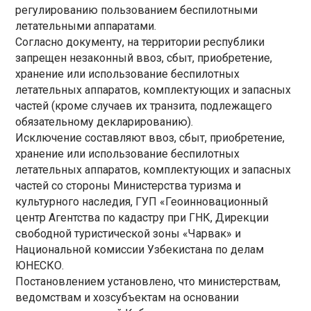
регулированию пользованием беспилотными
летательными аппаратами.
Согласно документу, на территории республики
запрещен незаконный ввоз, сбыт, приобретение,
хранение или использование беспилотных
летательных аппаратов, комплектующих и запасных
частей (кроме случаев их транзита, подлежащего
обязательному декларированию).
Исключение составляют ввоз, сбыт, приобретение,
хранение или использование беспилотных
летательных аппаратов, комплектующих и запасных
частей со стороны Министерства туризма и
культурного наследия, ГУП «Геоинновационный
центр Агентства по кадастру при ГНК, Дирекции
свободной туристической зоны «Чарвак» и
Национальной комиссии Узбекистана по делам
ЮНЕСКО.
Постановлением установлено, что министерствам,
ведомствам и хозсубъектам на основании