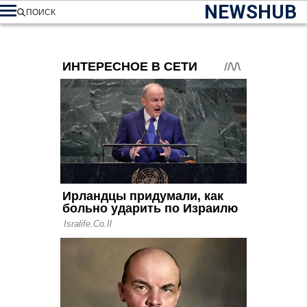
NEWSHUB
ПОИСК