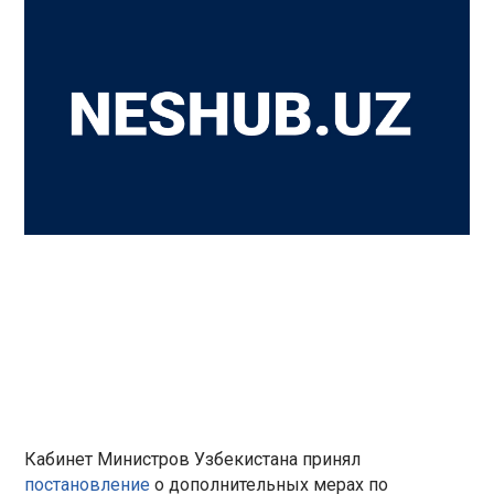
Кабинет Министров Узбекистана принял
постановление
о дополнительных мерах по