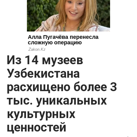
Из 14 музеев
Узбекистана
расхищено более 3
тыс. уникальных
культурных
ценностей