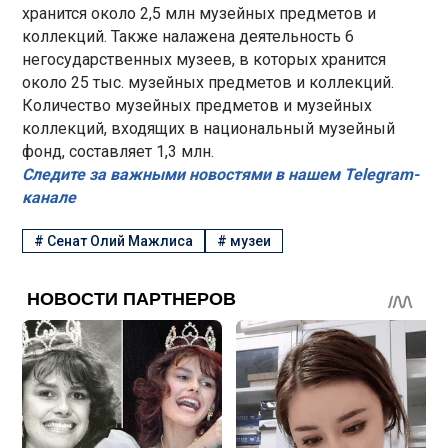
хранится около 2,5 млн музейных предметов и
коллекций. Также налажена деятельность 6
негосударственных музеев, в которых хранится
около 25 тыс. музейных предметов и коллекций.
Количество музейных предметов и музейных
коллекций, входящих в национальный музейный
фонд, составляет 1,3 млн.
Следите за важными новостями в нашем Telegram-
канале
#
Сенат Олий Мажлиса
#
музеи