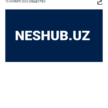
15 НОЯБРЯ 2022
|
ОБЩЕСТВО