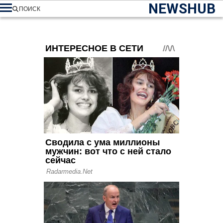
NEWSHUB
ПОИСК