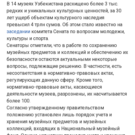
В 14 музеях Узбекистана расхищено более 3 тыс.
редких и уникальных культурных ценностей, за 30
лет ущерб объектам культурного наследия
превысил 4 трлн сумов. Об этом стало известно на
заседании
комитета Сената по вопросам молодежи,
культуры и спорта.
Сенаторы отметили, что в работе по сохранению
музейных предметов и коллекций и обеспечению их
безопасности остаются актуальными некоторые
вопросы, подлежащие решению. В частности, есть
несоответствия в нормативно-правовых актах,
регулирующих данную сферу. Кроме того,
нормативно-правовые акты, касающиеся
деятельности музеев, разрознены, их насчитывается
более 100.
Согласно утвержденному правительством
положению установлен лишь порядок учета и
хранения музейных предметов и музейных
коллекций, входящих в Национальный музейный