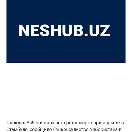
Граждан Узбекистана нет среди жертв при взрыве в
Стамбуле, сообщило Генконсульство Узбекистана в