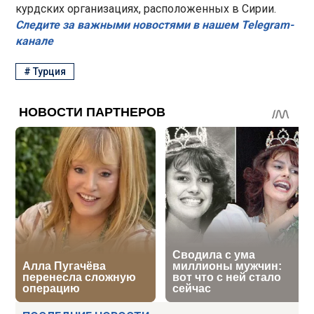
курдских организациях, расположенных в Сирии.
Следите за важными новостями в нашем Telegram-
канале
#
Турция