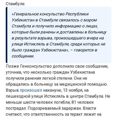
Стамбуле.
«Генеральное консульство Республики
Узбекистан в Стамбуле связалось с мэром
Стамбула и получило информацию о лицах,
которые были ранены и доставлены в больницу
в результате взрыва, произошедшего вчера на
улице Истикляль в Стамбуле, среди которых не
было граждан Узбекистана», – говорится в
сообщении.
Позже Генконсульство дополнило свое сообщение,
уточнив, что несколько граждан Узбекистана
получили ранения легкой степени. Они не
обращались в больницу за медицинской помощью.
Взрыв
произошел
накануне, 13 ноября, на
пешеходной улице Истикляль в центре Стамбула. Не
меньше шести человек погибли, 81 человек
пострадал. Подозреваемый задержан. Власти
считают, что ответственность за теракт лежит на