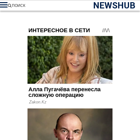
NEWSHUB
ПОИСК