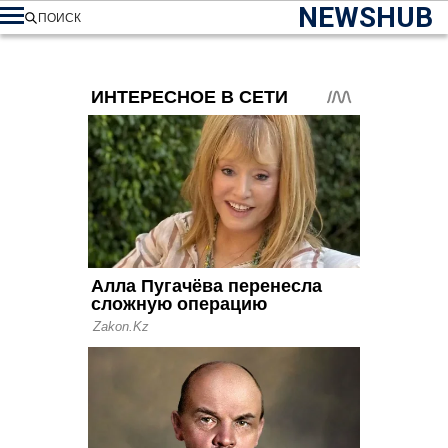
NEWSHUB
ПОИСК