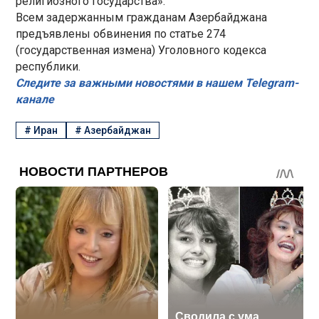
религиозного государства».
Всем задержанным гражданам Азербайджана
предъявлены обвинения по статье 274
(государственная измена) Уголовного кодекса
республики.
Следите за важными новостями в нашем Telegram-
канале
#
Иран
#
Азербайджан