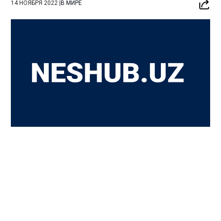
14 НОЯБРЯ 2022
|
В МИРЕ