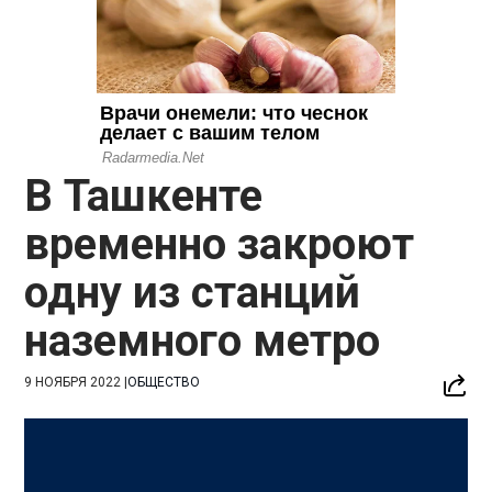
В Ташкенте
временно закроют
одну из станций
наземного метро
9 НОЯБРЯ 2022
|
ОБЩЕСТВО