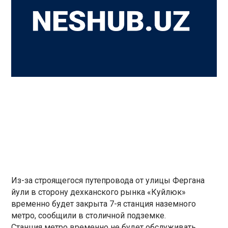
Из-за строящегося путепровода от улицы Фергана
йули в сторону дехканского рынка «Куйлюк»
временно будет закрыта 7-я станция наземного
метро, сообщили в столичной подземке.
Станция метро временно не будет обслуживать