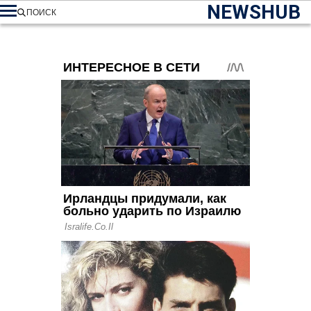
NEWSHUB
ПОИСК