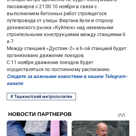
пассажиров с 21:00 10 ноября в связи с
выполнением бетонных работ строящегося
путепровода от улицы Фергана йули в сторону
дехканского рынка «Куйлюк» над наземными
строительными конструкциями между станциями 6
и 7.
Между станцией «Дустлик-2» и 6-ой станцией будет
организовано движение поездов.
С 11 ноября движение поездов будет
осуществляться по постоянному расписанию.
Следите за важными новостями в нашем Telegram-
канале
#
Ташкентский метрополитен