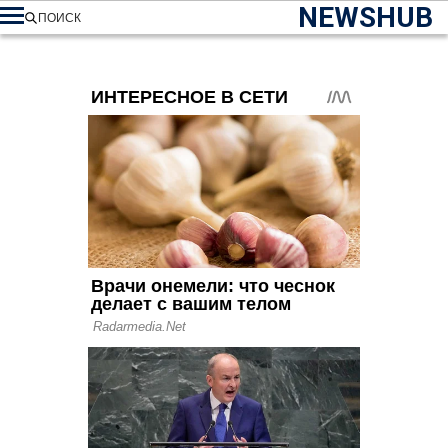
NEWSHUB
ПОИСК