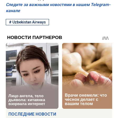
Следите за важными новостями в нашем Telegram-
канале
#
Uzbekistan Airways
ПОСЛЕДНИЕ НОВОСТИ