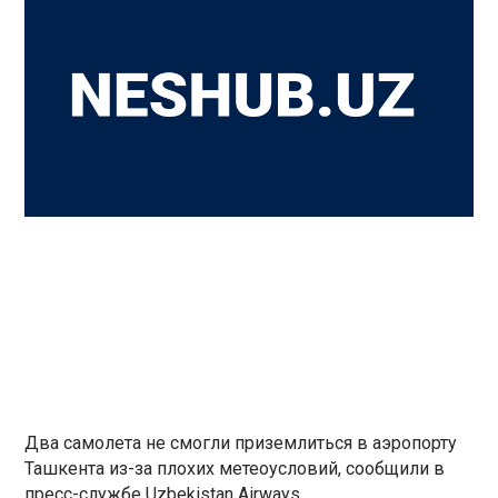
Два самолета не смогли приземлиться в аэропорту
Ташкента из-за плохих метеоусловий, сообщили в
пресс-службе Uzbekistan Airways.