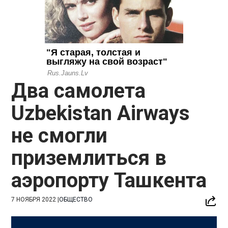
Два самолета
Uzbekistan Airways
не смогли
приземлиться в
аэропорту Ташкента
7 НОЯБРЯ 2022
|
ОБЩЕСТВО