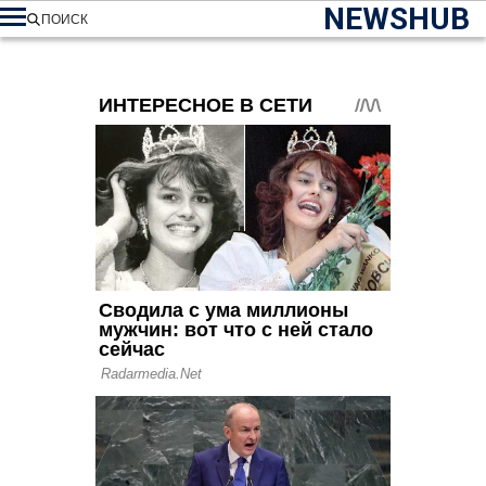
NEWSHUB
ПОИСК