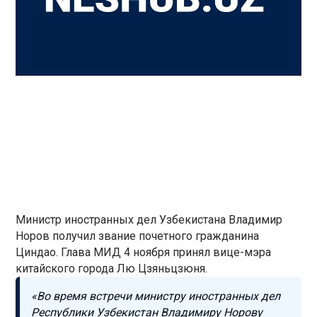
Министр иностранных дел Узбекистана Владимир
Норов получил звание почетного гражданина
Циндао. Глава МИД 4 ноября принял вице-мэра
китайского города Лю Цзяньцзюня.
«Во время встречи министру иностранных дел
Республики Узбекистан Владимиру Норову