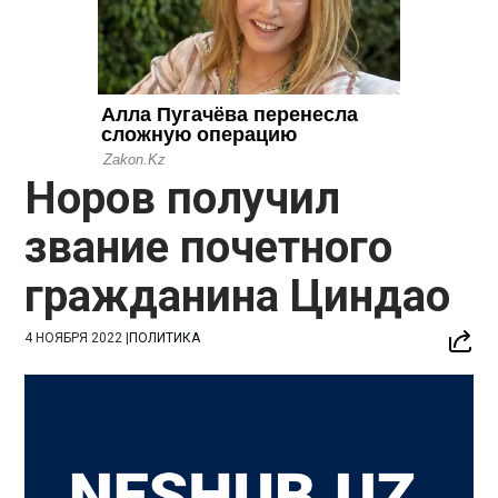
Норов получил
звание почетного
гражданина Циндао
4 НОЯБРЯ 2022
|
ПОЛИТИКА