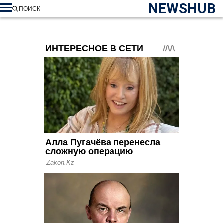
NEWSHUB
ПОИСК