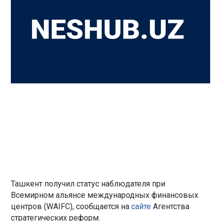
Ташкент получил статус наблюдателя при
Всемирном альянсе международных финансовых
центров (WAIFC), сообщается на
сайте
Агентства
стратегических реформ.