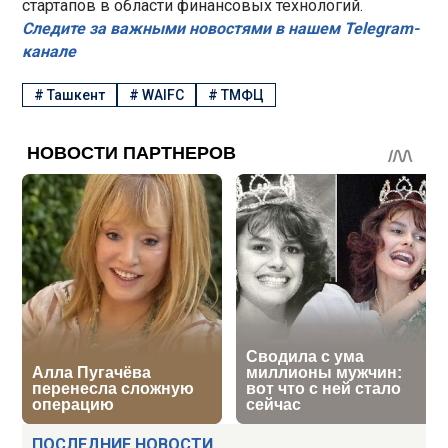
стартапов в области финансовых технологий.
Следите за важными новостями в нашем Telegram-
канале
#
Ташкент
#
WAIFC
#
ТМФЦ
ПОСЛЕДНИЕ НОВОСТИ