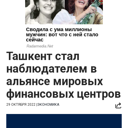
Ташкент стал
наблюдателем в
альянсе мировых
финансовых центров
29 ОКТЯБРЯ 2022
|
ЭКОНОМИКА