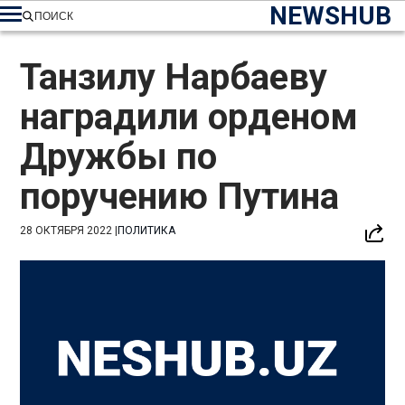
NEWSHUB
ПОИСК
Танзилу Нарбаеву
наградили орденом
Дружбы по
поручению Путина
28 ОКТЯБРЯ 2022
|
ПОЛИТИКА