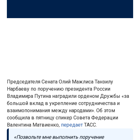
Председателя Сената Олий Мажлиса Танзилу
Нарбаеву по поручению президента России
Владимира Путина наградили орденом Дружбы «за
большой вклад в укрепление сотрудничества и
взаимопонимания между народами». Об этом
сообщила в пятницу спикер Совета Федерации
Валентина Матвиенко,
передает
ТАСС.
«Позвольте мне выполнить поручение