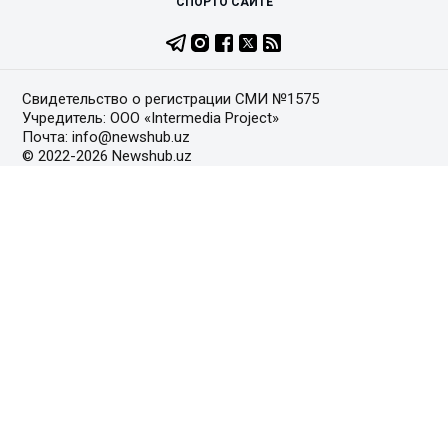
СПОРТ
О САЙТЕ
Свидетельство о регистрации СМИ №1575
Учредитель: ООО «Intermedia Project»
Почта: info@newshub.uz
© 2022-2026 Newshub.uz