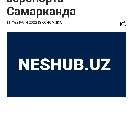
Самарканда
11 ФЕВРАЛЯ 2022
|
ЭКОНОМИКА