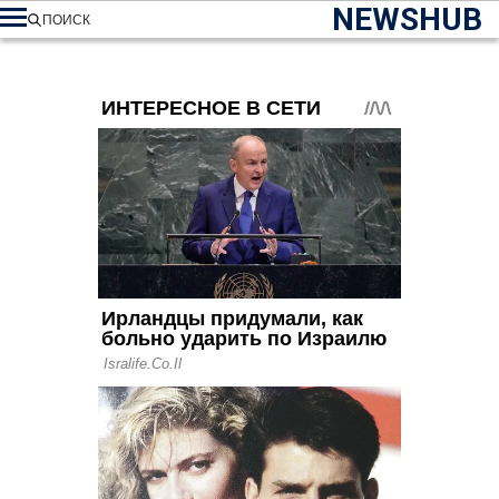
NEWSHUB
ПОИСК