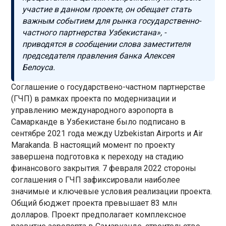
участие в данном проекте, он обещает стать
важным событием для рынка государственно-
частного партнерства Узбекистана», -
приводятся в сообщении слова заместителя
председателя правления банка Алексея
Белоуса.
Соглашение о государствено-частном партнерстве
(ГЧП) в рамках проекта по модернизации и
управлению международного аэропорта в
Самарканде в Узбекистане было подписано в
сентябре 2021 года между Uzbekistan Airports и Air
Marakanda. В настоящий момент по проекту
завершена подготовка к переходу на стадию
финансового закрытия. 7 февраля 2022 стороны
соглашения о ГЧП зафиксировали наиболее
значимые и ключевые условия реализации проекта.
Общий бюджет проекта превышает 83 млн
долларов. Проект предполагает комплексное