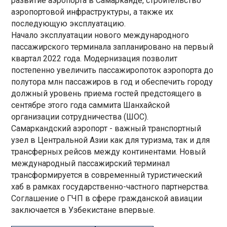
развитие аэропорта в Самарканде, строительство
аэропортовой инфраструктуры, а также их
последующую эксплуатацию.
Начало эксплуатации нового международного
пассажирского терминала запланировано на первый
квартал 2022 года. Модернизация позволит
постепенно увеличить пассажиропоток аэропорта до
полутора млн пассажиров в год и обеспечить городу
должный уровень приема гостей предстоящего в
сентябре этого года саммита Шанхайской
организации сотрудничества (ШОС).
Самаркандский аэропорт - важный транспортный
узел в Центральной Азии как для туризма, так и для
трансферных рейсов между континентами. Новый
международный пассажирский терминал
трансформируется в современный туристический
хаб в рамках государственно-частного партнерства.
Соглашение о ГЧП в сфере гражданской авиации
заключается в Узбекистане впервые.