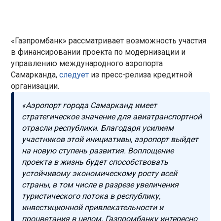
«Газпромбанк» рассматривает возможность участия
в финансировании проекта по модернизации и
управлению международного аэропорта
Самарканда,
следует
из пресс-релиза кредитной
организации.
«Аэропорт города Самарканд имеет
стратегическое значение для авиатранспортной
отрасли республики. Благодаря усилиям
участников этой инициативы, аэропорт выйдет
на новую ступень развития. Воплощение
проекта в жизнь будет способствовать
устойчивому экономическому росту всей
страны, в том числе в разрезе увеличения
туристического потока в республику,
инвестиционной привлекательности и
процветания в целом. Газпромбанку интересно