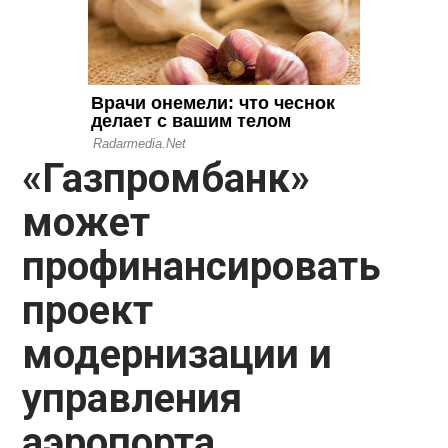
«Газпромбанк»
может
профинансировать
проект
модернизации и
управления
аэропорта