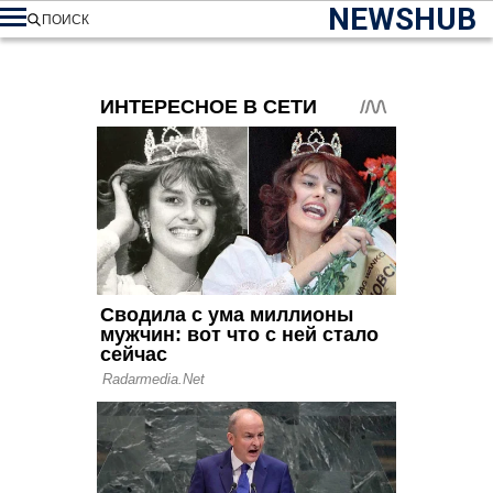
NEWSHUB
ПОИСК