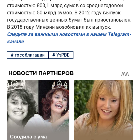
стоимостью 803,1 млрд сумов со среднегодовой
стоимостью 50 млрд сумов. В 2012 году выпуск
государственных ценных бумаг был приостановлен.
В 2018 году Минфин возобновил их выпуск.
Следите за важными новостями в нашем Telegram-
канале
#
гособлигации
#
УзРВБ