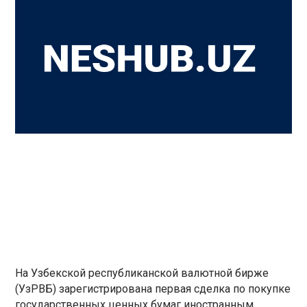
На Узбекской республиканской валютной бирже
(УзРВБ) зарегистрирована первая сделка по покупке
государственных ценных бумаг иностранным