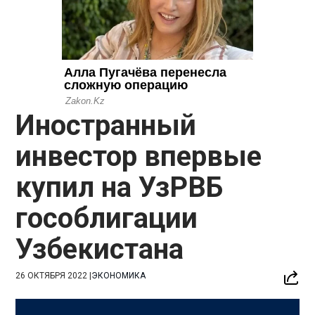
Иностранный
инвестор впервые
купил на УзРВБ
гособлигации
Узбекистана
26 ОКТЯБРЯ 2022
|
ЭКОНОМИКА