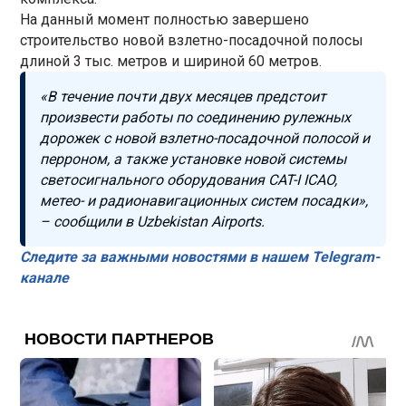
На данный момент полностью завершено
строительство новой взлетно-посадочной полосы
длиной 3 тыс. метров и шириной 60 метров.
«В течение почти двух месяцев предстоит
произвести работы по соединению рулежных
дорожек с новой взлетно-посадочной полосой и
перроном, а также установке новой системы
светосигнального оборудования CAT-I ICAO,
метео- и радионавигационных систем посадки»,
– сообщили в Uzbekistan Airports.
Следите за важными новостями в нашем Telegram-
канале