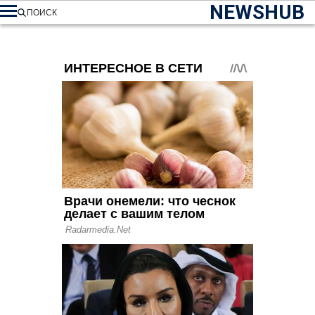
NEWSHUB
ПОИСК