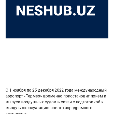
С 1 ноября по 25 декабря 2022 года международный
аэропорт «Термез» временно приостановит прием и
выпуск воздушных судов в связи с подготовкой к
вводу в эксплуатацию нового аэродромного
комплекса.