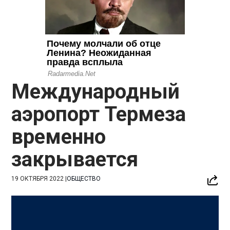
Международный
аэропорт Термеза
временно
закрывается
19 ОКТЯБРЯ 2022
|
ОБЩЕСТВО