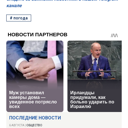
канале
#
погода
ПОСЛЕДНИЕ НОВОСТИ
6 АВГУСТА
|
ОБЩЕСТВО