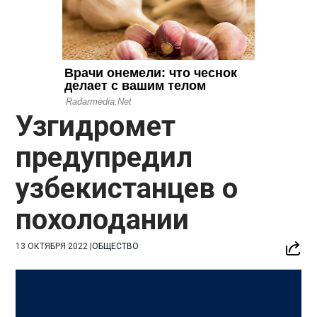
Узгидромет
предупредил
узбекистанцев о
похолодании
13 ОКТЯБРЯ 2022
|
ОБЩЕСТВО