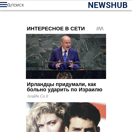
NEWSHUB
ПОИСК