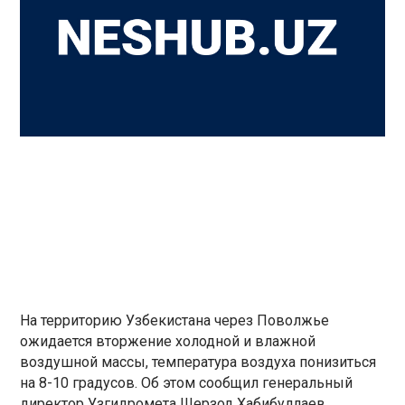
На территорию Узбекистана через Поволжье
ожидается вторжение холодной и влажной
воздушной массы, температура воздуха понизиться
на 8-10 градусов. Об этом сообщил генеральный
директор Узгидромета Шерзод Хабибуллаев.