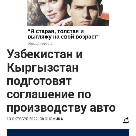
Узбекистан и
Кыргызстан
подготовят
соглашение по
производству авто
13 ОКТЯБРЯ 2022
|
ЭКОНОМИКА