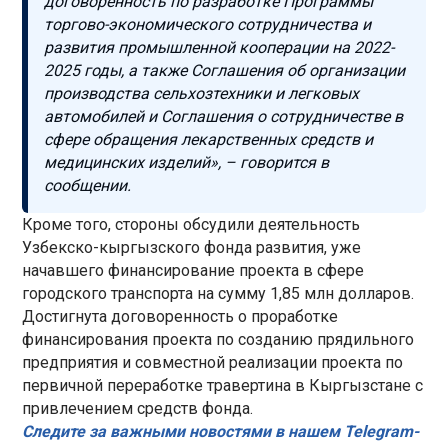
договоренность по разработке Программы
торгово-экономического сотрудничества и
развития промышленной кооперации на 2022-
2025 годы, а также Соглашения об организации
производства сельхозтехники и легковых
автомобилей и Соглашения о сотрудничестве в
сфере обращения лекарственных средств и
медицинских изделий», – говорится в
сообщении.
Кроме того, стороны обсудили деятельность
Узбекско-кыргызского фонда развития, уже
начавшего финансирование проекта в сфере
городского транспорта на сумму 1,85 млн долларов.
Достигнута договоренность о проработке
финансирования проекта по созданию прядильного
предприятия и совместной реализации проекта по
первичной переработке травертина в Кыргызстане с
привлечением средств фонда.
Следите за важными новостями в нашем Telegram-