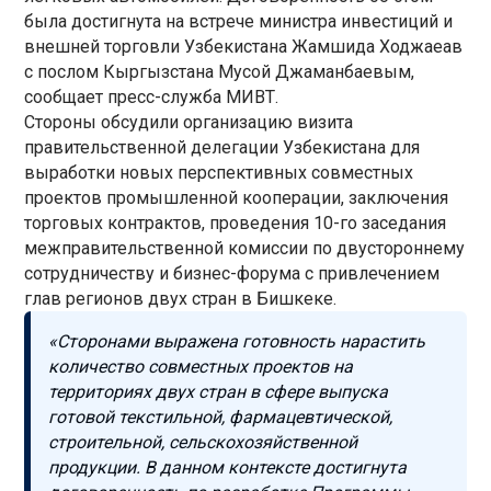
была достигнута на встрече министра инвестиций и
внешней торговли Узбекистана Жамшида Ходжаеав
с послом Кыргызстана Мусой Джаманбаевым,
сообщает пресс-служба МИВТ.
Стороны обсудили организацию визита
правительственной делегации Узбекистана для
выработки новых перспективных совместных
проектов промышленной кооперации, заключения
торговых контрактов, проведения 10-го заседания
межправительственной комиссии по двустороннему
сотрудничеству и бизнес-форума с привлечением
глав регионов двух стран в Бишкеке.
«Сторонами выражена готовность нарастить
количество совместных проектов на
территориях двух стран в сфере выпуска
готовой текстильной, фармацевтической,
строительной, сельскохозяйственной
продукции. В данном контексте достигнута