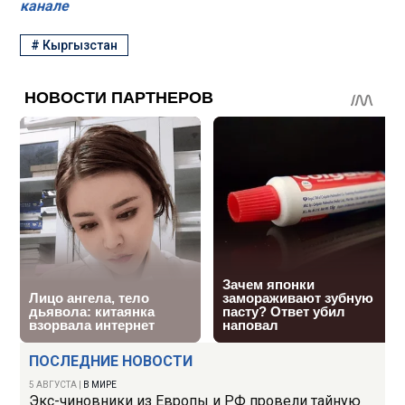
канале
#
Кыргызстан
ПОСЛЕДНИЕ НОВОСТИ
5 АВГУСТА
|
В МИРЕ
Экс-чиновники из Европы и РФ провели тайную