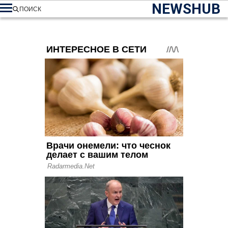
NEWSHUB
ПОИСК