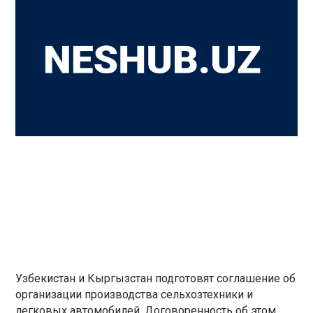
Узбекистан и Кыргызстан подготовят соглашение об
организации производства сельхозтехники и
легковых автомобилей. Договоренность об этом