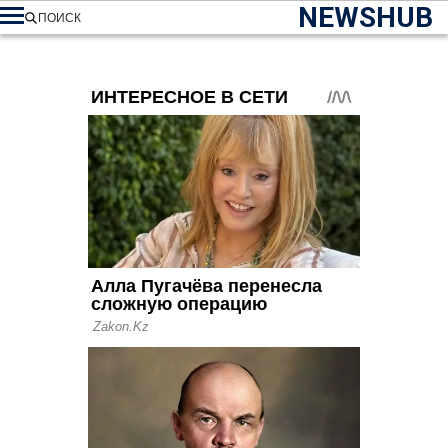
NEWSHUB
ПОИСК