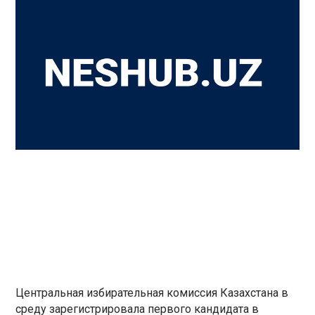
Центральная избирательная комиссия Казахстана в
среду зарегистрировала первого кандидата в