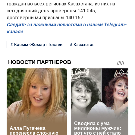
граждан во всех регионах Казахстана, из них на
сегодняшний день проверены 141 045,
достоверными признаны 140 167.
Следите за важными новостями в нашем Telegram-
канале
#
Касым-Жомарт Токаев
#
Казахстан