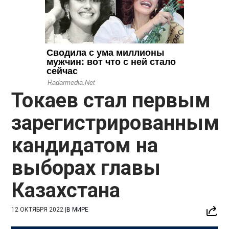
Токаев стал первым
зарегистрированным
кандидатом на
выборах главы
Казахстана
12 ОКТЯБРЯ 2022
|
В МИРЕ