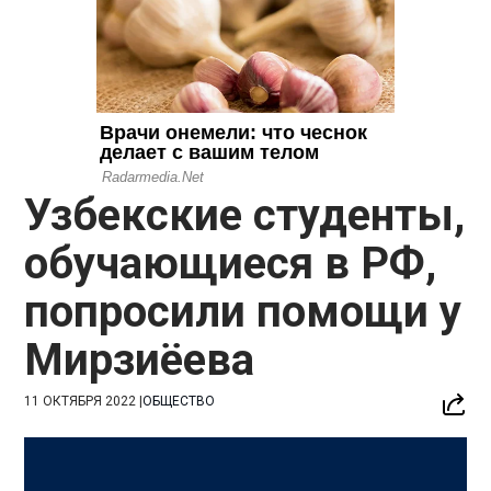
Узбекские студенты,
обучающиеся в РФ,
попросили помощи у
Мирзиёева
11 ОКТЯБРЯ 2022
|
ОБЩЕСТВО