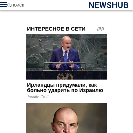
NEWSHUB
ПОИСК