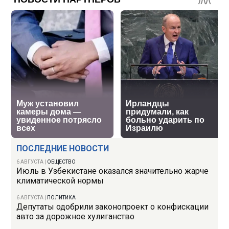
ПОСЛЕДНИЕ НОВОСТИ
6 АВГУСТА
|
ОБЩЕСТВО
Июль в Узбекистане оказался значительно жарче
климатической нормы
6 АВГУСТА
|
ПОЛИТИКА
Депутаты одобрили законопроект о конфискации
авто за дорожное хулиганство