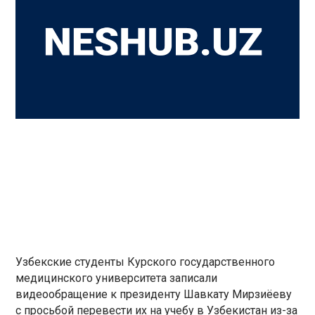
Узбекские студенты Курского государственного
медицинского университета записали
видеообращение к президенту Шавкату Мирзиёеву
с просьбой перевести их на учебу в Узбекистан из-за