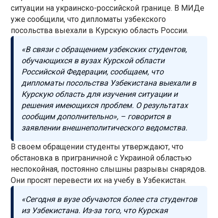
ситуации на украинско-российской границе. В МИДе
уже сообщили, что дипломаты узбекского
посольства выехали в Курскую область России.
«В связи с обращением узбекских студентов,
обучающихся в вузах Курской области
Российской Федерации, сообщаем, что
дипломаты посольства Узбекистана выехали в
Курскую область для изучения ситуации и
решения имеющихся проблем. О результатах
сообщим дополнительно», – говорится в
заявлении внешнеполитического ведомства.
В своем обращении студенты утверждают, что
обстановка в приграничной с Украиной областью
неспокойная, постоянно слышны разрывы снарядов.
Они просят перевести их на учебу в Узбекистан.
«Сегодня в вузе обучаются более ста студентов
из Узбекистана. Из-за того, что Курская