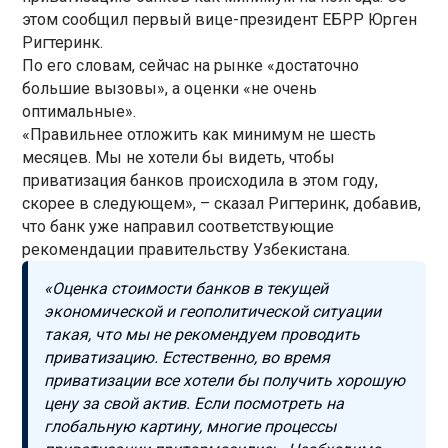
этом сообщил первый вице-президент ЕБРР Юрген
Ригтеринк.
По его словам, сейчас на рынке «достаточно
большие вызовы», а оценки «не очень
оптимальные».
«Правильнее отложить как минимум не шесть
месяцев. Мы не хотели бы видеть, чтобы
приватизация банков происходила в этом году,
скорее в следующем», – сказал Ригтеринк, добавив,
что банк уже направил соответствующие
рекомендации правительству Узбекистана.
«Оценка стоимости банков в текущей
экономической и геополитической ситуации
такая, что мы не рекомендуем проводить
приватизацию. Естественно, во время
приватизации все хотели бы получить хорошую
цену за свой актив. Если посмотреть на
глобальную картину, многие процессы