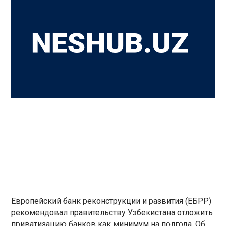
Европейский банк реконструкции и развития (ЕБРР)
рекомендовал правительству Узбекистана отложить
приватизацию банков как минимум на полгода. Об