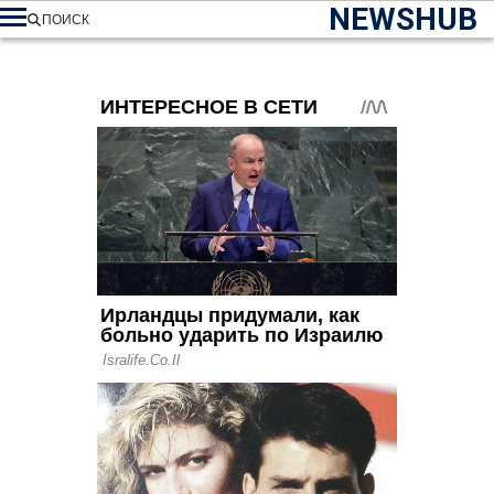
NEWSHUB
ПОИСК