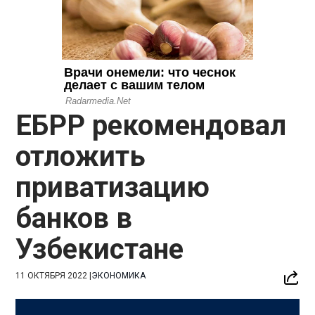
ЕБРР рекомендовал
отложить
приватизацию
банков в
Узбекистане
11 ОКТЯБРЯ 2022
|
ЭКОНОМИКА