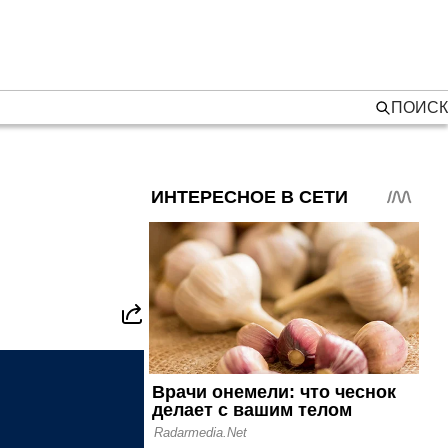
ПОИСК