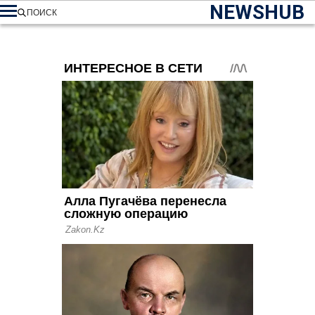
NEWSHUB
ПОИСК