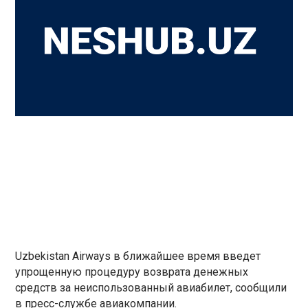
Uzbekistan Airways в ближайшее время введет
упрощенную процедуру возврата денежных
средств за неиспользованный авиабилет, сообщили
в пресс-службе авиакомпании.