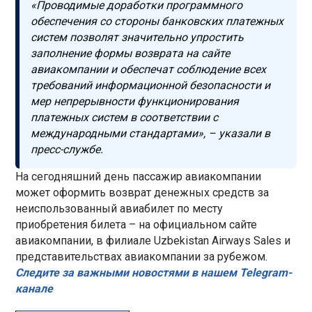
«Проводимые доработки программного
обеспечения со стороны банковских платежных
систем позволят значительно упростить
заполнение формы возврата на сайте
авиакомпании и обеспечат соблюдение всех
требований информационной безопасности и
мер непрерывности функционирования
платежных систем в соответствии с
международными стандартами», – указали в
пресс-службе.
На сегодняшний день пассажир авиакомпании
может оформить возврат денежных средств за
неиспользованный авиабилет по месту
приобретения билета – на официальном сайте
авиакомпании, в филиале Uzbekistan Airways Sales и
представительствах авиакомпании за рубежом.
Следите за важными новостями в нашем Telegram-
канале