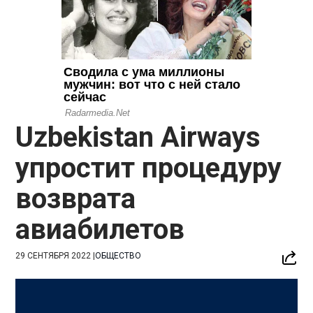
Uzbekistan Airways
упростит процедуру
возврата
авиабилетов
29 СЕНТЯБРЯ 2022
|
ОБЩЕСТВО