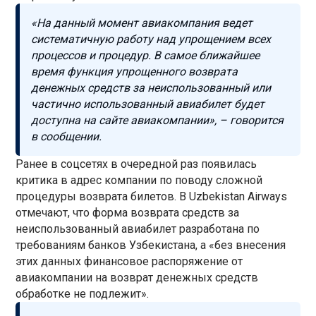
«На данный момент авиакомпания ведет
систематичную работу над упрощением всех
процессов и процедур. В самое ближайшее
время функция упрощенного возврата
денежных средств за неиспользованный или
частично использованный авиабилет будет
доступна на сайте авиакомпании», – говорится
в сообщении.
Ранее в соцсетях в очередной раз появилась
критика в адрес компании по поводу сложной
процедуры возврата билетов. В Uzbekistan Airways
отмечают, что форма возврата средств за
неиспользованный авиабилет разработана по
требованиям банков Узбекистана, а «без внесения
этих данных финансовое распоряжение от
авиакомпании на возврат денежных средств
обработке не подлежит».