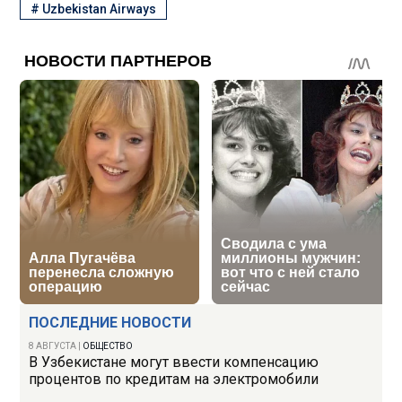
#
Uzbekistan Airways
ПОСЛЕДНИЕ НОВОСТИ
8 АВГУСТА
|
ОБЩЕСТВО
В Узбекистане могут ввести компенсацию
процентов по кредитам на электромобили