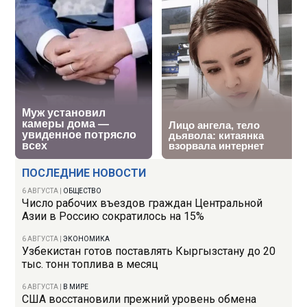
ПОСЛЕДНИЕ НОВОСТИ
6 АВГУСТА
|
ОБЩЕСТВО
Число рабочих въездов граждан Центральной
Азии в Россию сократилось на 15%
6 АВГУСТА
|
ЭКОНОМИКА
Узбекистан готов поставлять Кыргызстану до 20
тыс. тонн топлива в месяц
6 АВГУСТА
|
В МИРЕ
США восстановили прежний уровень обмена