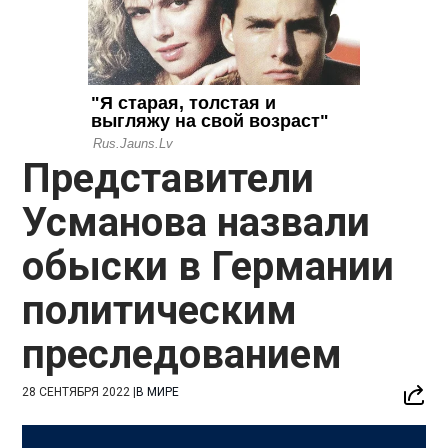
Представители
Усманова назвали
обыски в Германии
политическим
преследованием
28 СЕНТЯБРЯ 2022
|
В МИРЕ