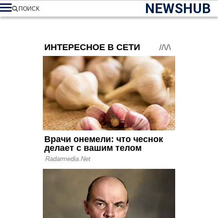
NEWSHUB
ПОИСК