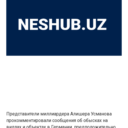
Представители миллиардера Алишера Усманова
прокомментировали сообщения об обысках на
виллах и объектах в Германии, предположительно