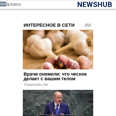
NEWSHUB
ПОИСК