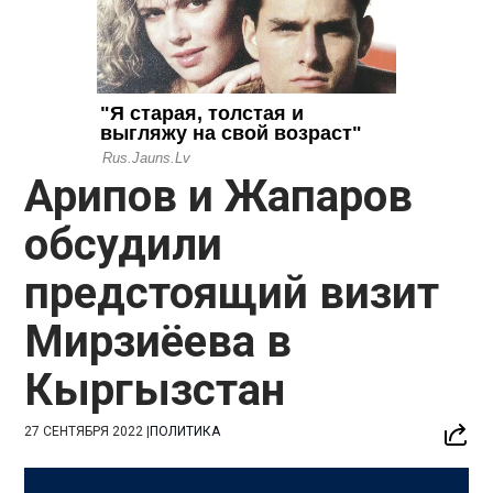
Арипов и Жапаров
обсудили
предстоящий визит
Мирзиёева в
Кыргызстан
27 СЕНТЯБРЯ 2022
|
ПОЛИТИКА