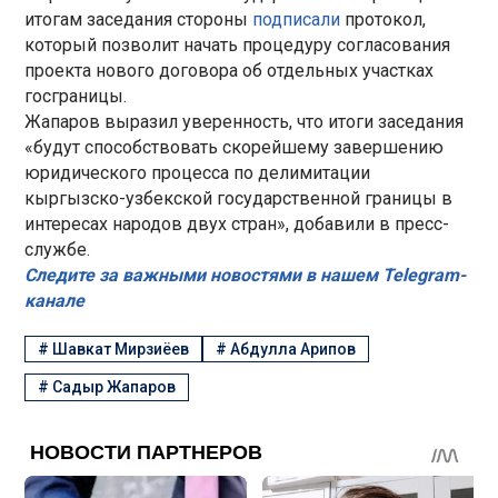
итогам заседания стороны
подписали
протокол,
который позволит начать процедуру согласования
проекта нового договора об отдельных участках
госграницы.
Жапаров выразил уверенность, что итоги заседания
«будут способствовать скорейшему завершению
юридического процесса по делимитации
кыргызско-узбекской государственной границы в
интересах народов двух стран», добавили в пресс-
службе.
Следите за важными новостями в нашем Telegram-
канале
#
Шавкат Мирзиёев
#
Абдулла Арипов
#
Садыр Жапаров