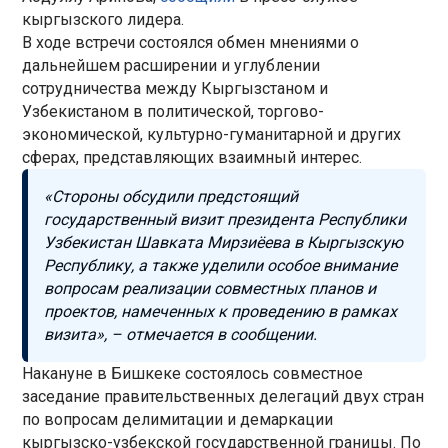
кыргызского лидера.
В ходе встречи состоялся обмен мнениями о
дальнейшем расширении и углублении
сотрудничества между Кыргызстаном и
Узбекистаном в политической, торгово-
экономической, культурно-гуманитарной и других
сферах, представляющих взаимный интерес.
«Стороны обсудили предстоящий
государственный визит президента Республики
Узбекистан Шавката Мирзиёева в Кыргызскую
Республику, а также уделили особое внимание
вопросам реализации совместных планов и
проектов, намеченных к проведению в рамках
визита», – отмечается в сообщении.
Накануне в Бишкеке состоялось совместное
заседание правительственных делегаций двух стран
по вопросам делимитации и демаркации
кыргызско-узбекской государственной границы. По