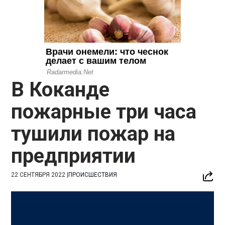
В Коканде
пожарные три часа
тушили пожар на
предприятии
22 СЕНТЯБРЯ 2022
|
ПРОИСШЕСТВИЯ