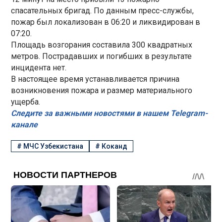
спасательных бригад. По данным пресс-службы,
пожар был локализован в 06:20 и ликвидирован в
07:20.
Площадь возгорания составила 300 квадратных
метров. Пострадавших и погибших в результате
инцидента нет.
В настоящее время устанавливается причина
возникновения пожара и размер материального
ущерба.
Следите за важными новостями в нашем Telegram-
канале
#
МЧС Узбекистана
#
Коканд