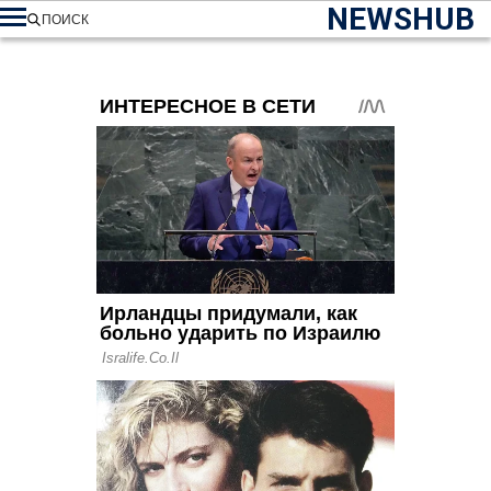
NEWSHUB
ПОИСК