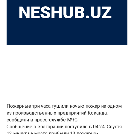
Пожарные три часа тушили ночью пожар на одном
из производственных предприятий Коканда,
сообщили в пресс-службе МЧС.
Сообщение о возгорании поступило в 04:24. Спустя
12 минут на место прибыли 13 пожарно-