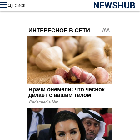
NEWSHUB
ПОИСК