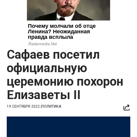
Сафаев посетил
официальную
церемонию похорон
Елизаветы II
19 СЕНТЯБРЯ 2022
|
ПОЛИТИКА