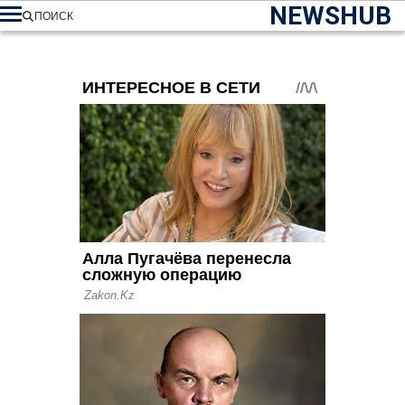
NEWSHUB
ПОИСК