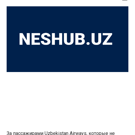
За пассажирами Uzbekistan Airways, которые не