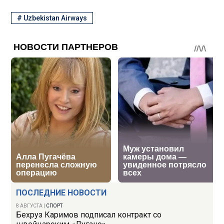
#
Uzbekistan Airways
ПОСЛЕДНИЕ НОВОСТИ
8 АВГУСТА
|
СПОРТ
Бехруз Каримов подписал контракт со