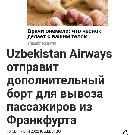
Uzbekistan Airways
отправит
дополнительный
борт для вывоза
пассажиров из
Франкфурта
16 СЕНТЯБРЯ 2022
|
ОБЩЕСТВО