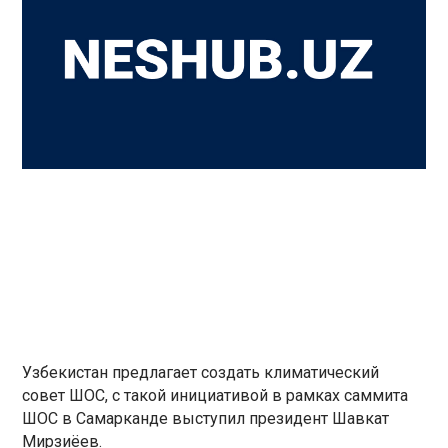
Узбекистан предлагает создать климатический
совет ШОС, с такой инициативой в рамках саммита
ШОС в Самарканде выступил президент Шавкат
Мирзиёев.