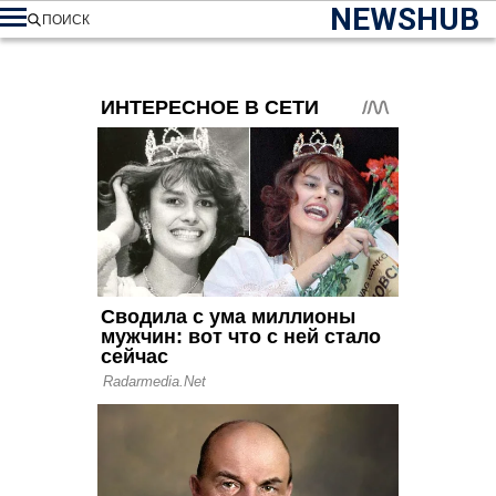
NEWSHUB
ПОИСК