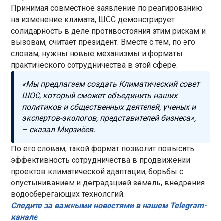
Принимая совместное заявление по реагированию
на изменение климата, ШОС демонстрирует
солидарность в деле противостояния этим рискам и
вызовам, считает президент. Вместе с тем, по его
словам, нужны новые механизмы и форматы
практического сотрудничества в этой сфере.
«Мы предлагаем создать Климатический совет
ШОС, который сможет объединить наших
политиков и общественных деятелей, ученых и
экспертов-экологов, представителей бизнеса»,
– сказал Мирзиёев.
По его словам, такой формат позволит повысить
эффективность сотрудничества в продвижении
проектов климатической адаптации, борьбы с
опустыниванием и деградацией земель, внедрения
водосберегающих технологий.
Следите за важными новостями в нашем Telegram-
канале