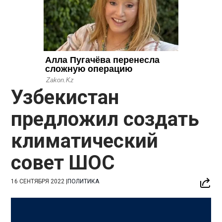
Узбекистан
предложил создать
климатический
совет ШОС
16 СЕНТЯБРЯ 2022
|
ПОЛИТИКА