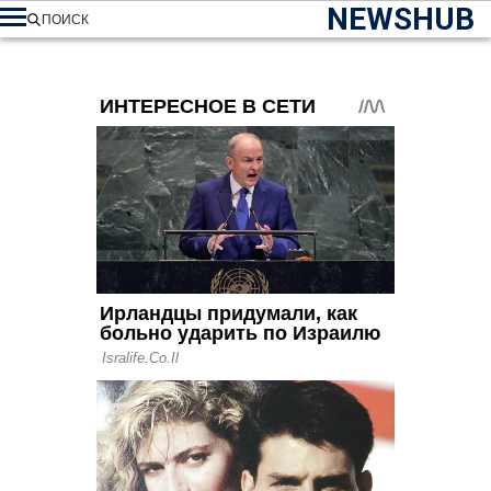
NEWSHUB
ПОИСК