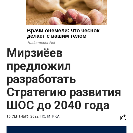
Мирзиёев
предложил
разработать
Стратегию развития
ШОС до 2040 года
16 СЕНТЯБРЯ 2022
|
ПОЛИТИКА