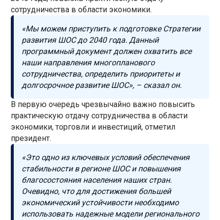
сотрудничества в области экономики.
«Мы можем приступить к подготовке Стратегии
развития ШОС до 2040 года. Данный
программный документ должен охватить все
наши направления многопланового
сотрудничества, определить приоритеты и
долгосрочное развитие ШОС», – сказал он.
В первую очередь чрезвычайно важно повысить
практическую отдачу сотрудничества в области
экономики, торговли и инвестиций, отметил
президент.
«Это одно из ключевых условий обеспечения
стабильности в регионе ШОС и повышения
благосостояния населения наших стран.
Очевидно, что для достижения большей
экономический устойчивости необходимо
использовать надежные модели регионального