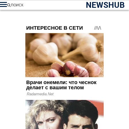
NEWSHUB
ПОИСК