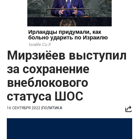
Мирзиёев выступил
за сохранение
внеблокового
статуса ШОС
16 СЕНТЯБРЯ 2022
|
ПОЛИТИКА