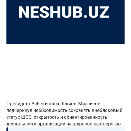
Президент Узбекистана Шавкат Мирзиёев
подчеркнул необходимость сохранять внеблоковый
статус ШОС, открытость и ориентированность
деятельности организации на широкое партнерство.