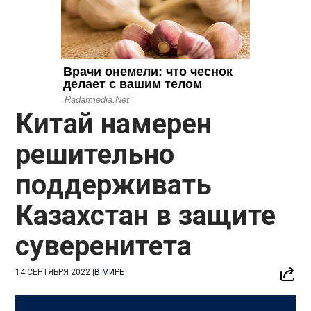
Китай намерен
решительно
поддерживать
Казахстан в защите
суверенитета
14 СЕНТЯБРЯ 2022
|
В МИРЕ