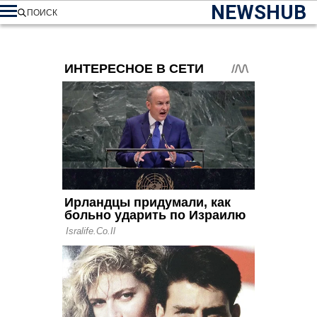
NEWSHUB
ПОИСК