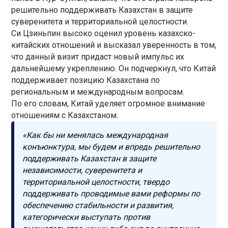
решительно поддерживать Казахстан в защите
суверенитета и территориальной целостности.
Си Цзиньпин высоко оценил уровень казахско-
китайских отношений и высказал уверенность в том,
что данный визит придаст новый импульс их
дальнейшему укреплению. Он подчеркнул, что Китай
поддерживает позицию Казахстана по
региональным и международным вопросам.
По его словам, Китай уделяет огромное внимание
отношениям с Казахстаном.
«Как бы ни менялась международная
конъюнктура, мы будем и впредь решительно
поддерживать Казахстан в защите
независимости, суверенитета и
территориальной целостности, твердо
поддерживать проводимые вами реформы по
обеспечению стабильности и развития,
категорически выступать против