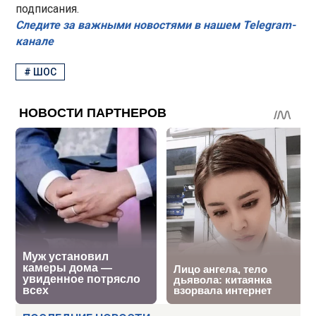
подписания.
Следите за важными новостями в нашем Telegram-
канале
#
ШОС