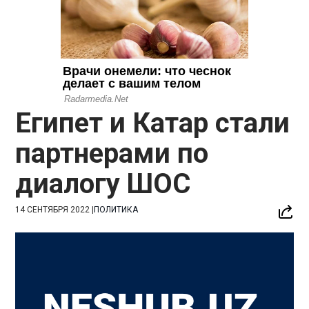
Египет и Катар стали
партнерами по
диалогу ШОС
14 СЕНТЯБРЯ 2022
|
ПОЛИТИКА