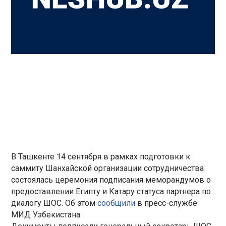
В Ташкенте 14 сентября в рамках подготовки к
саммиту Шанхайской организации сотрудничества
состоялась церемония подписания меморандумов о
предоставлении Египту и Катару статуса партнера по
диалогу ШОС. Об этом
сообщили
в пресс-службе
МИД Узбекистана.