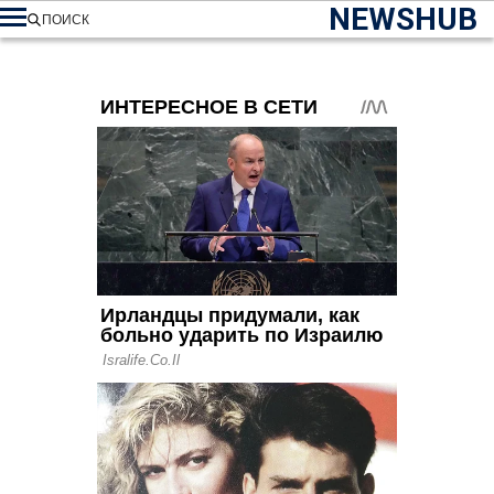
NEWSHUB
ПОИСК