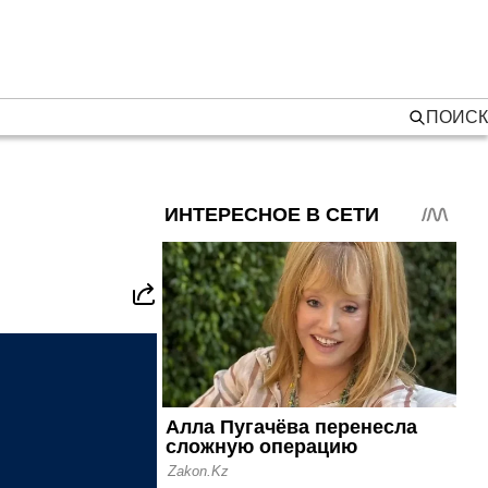
ПОИСК