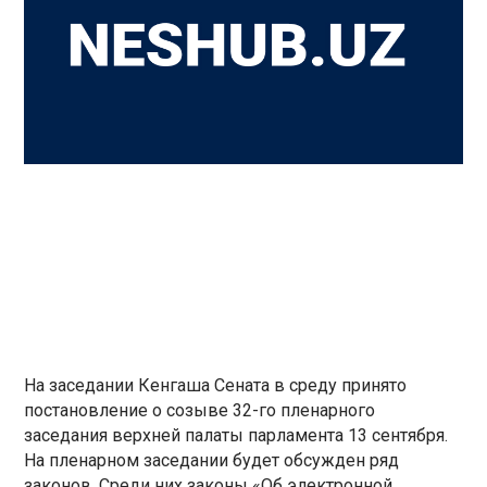
На заседании Кенгаша Сената в среду принято
постановление о созыве 32-го пленарного
заседания верхней палаты парламента 13 сентября.
На пленарном заседании будет обсужден ряд
законов. Среди них законы «Об электронной