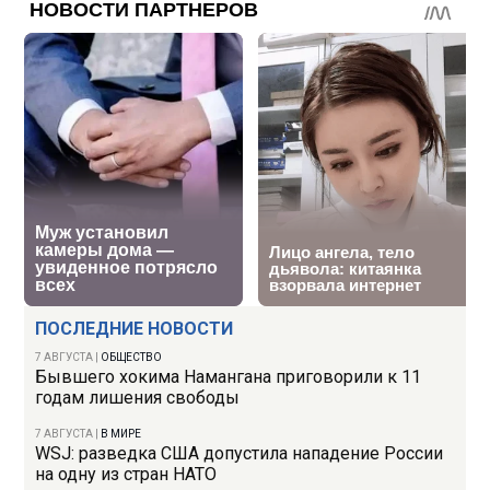
ПОСЛЕДНИЕ НОВОСТИ
7 АВГУСТА
|
ОБЩЕСТВО
Бывшего хокима Намангана приговорили к 11
годам лишения свободы
7 АВГУСТА
|
В МИРЕ
WSJ: разведка США допустила нападение России
на одну из стран НАТО