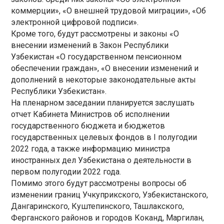
коммерции», «О внешней трудовой миграции», «Об
электронной цифровой подписи».
Кроме того, будут рассмотрены и законы «О
внесении изменений в Закон Республики
Узбекистан «О государственном пенсионном
обеспечении граждан», «О внесении изменений и
дополнений в некоторые законодательные акты
Республики Узбекистан».
На пленарном заседании планируется заслушать
отчет Кабинета Министров об исполнении
государственного бюджета и бюджетов
государственных целевых фондов в I полугодии
2022 года, а также информацию министра
иностранных дел Узбекистана о деятельности в
первом полугодии 2022 года.
Помимо этого будут рассмотрены вопросы об
изменении границ Учкуприкского, Узбекистанского,
Дангаринского, Куштепинского, Ташлакского,
Ферганского районов и городов Коканд, Маргилан,