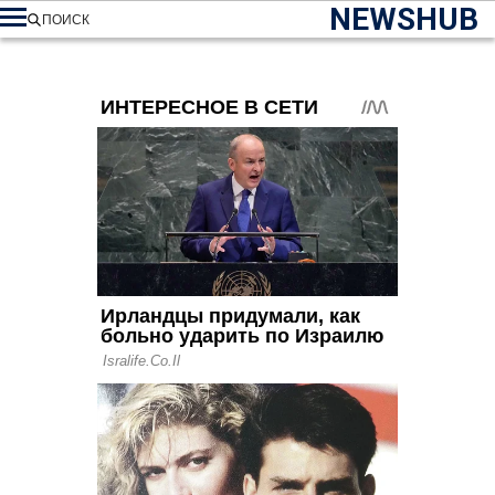
NEWSHUB
ПОИСК