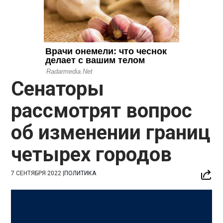
Сенаторы
рассмотрят вопрос
об изменении границ
четырех городов
7 СЕНТЯБРЯ 2022
|
ПОЛИТИКА