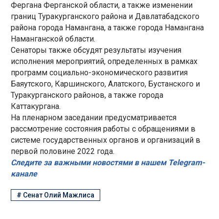
Фергана Ферганской области, а также изменении
границ Туракурганского района и Давлатабадского
района города Намангана, а также города Намангана
Наманганской области.
Сенаторы также обсудят результаты изучения
исполнения мероприятий, определенных в рамках
программ социально-экономического развития
Баяутского, Каршинского, Алатского, Бустанского и
Туракурганского районов, а также города
Каттакургана.
На пленарном заседании предусматривается
рассмотрение состояния работы с обращениями в
системе государственных органов и организаций в
первой половине 2022 года.
Следите за важными новостями в нашем Telegram-
канале
#
Сенат Олий Мажлиса