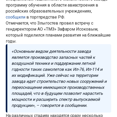
программу обучения в области авиастроения в
российских образовательных учреждениях,
сообщили
в торгпредстве РФ.
Отмечается, что Злыгостев провел встречу с
гендиректором АО «ТМЗ» Зафаром Исоковым,
который поделился планами развития на ближайшие
годы.
«Основным видом деятельности завода
является производство запасных частей к
воздушной технике и поддержание летной
годности таких самолетов как Ил-76, Ил-114 и
их модификаций. Уже сейчас на территории
завода идет строительство новых сооружений и
переоснащение имеющихся производственных
площадей, что в будущем позволит нарастить
мощности и расширить спектр выпускаемой
продукции», – говорится в сообщении.
На различных стадиях находятся сразу несколько