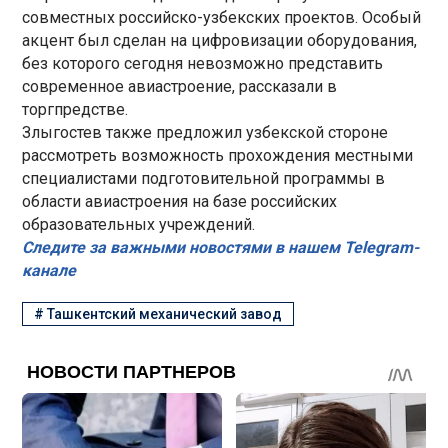
совместных российско-узбекских проектов. Особый
акцент был сделан на цифровизации оборудования,
без которого сегодня невозможно представить
современное авиастроение, рассказали в
торгпредстве.
Злыгостев также предложил узбекской стороне
рассмотреть возможность прохождения местными
специалистами подготовительной программы в
области авиастроения на базе российских
образовательных учреждений.
Следите за важными новостями в нашем Telegram-
канале
#
Ташкентский механический завод