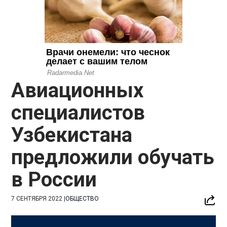
Авиационных
специалистов
Узбекистана
предложили обучать
в России
7 СЕНТЯБРЯ 2022
|
ОБЩЕСТВО