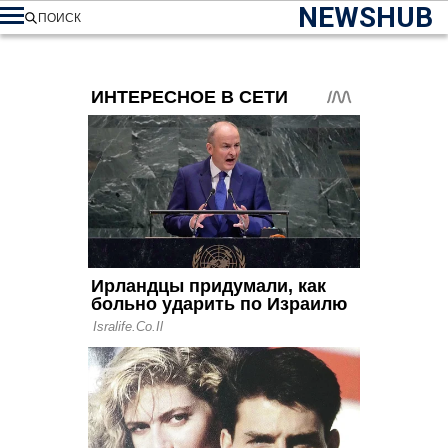
NEWSHUB
ПОИСК