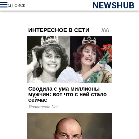
NEWSHUB
ПОИСК