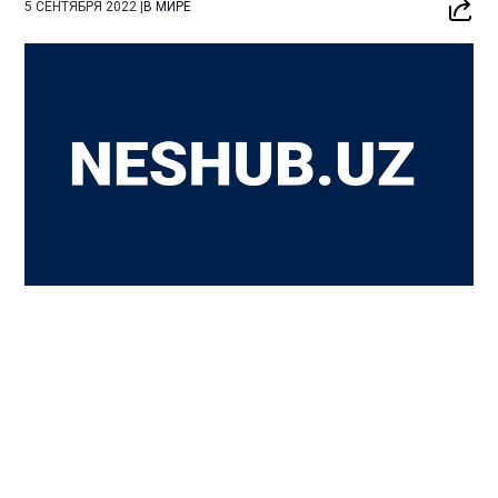
5 СЕНТЯБРЯ 2022
|
В МИРЕ