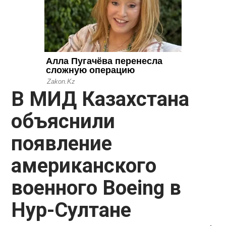
В МИД Казахстана
объяснили
появление
американского
военного Boeing в
Нур-Султане