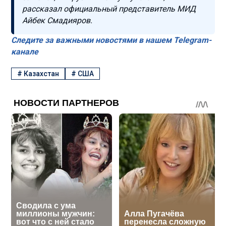
рассказал официальный представитель МИД
Айбек Смадияров.
Следите за важными новостями в нашем Telegram-
канале
#
Казахстан
#
США