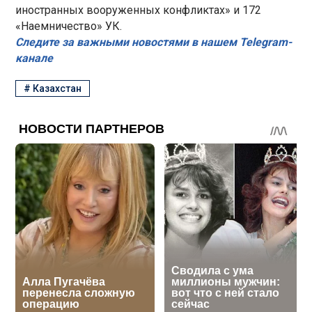
иностранных вооруженных конфликтах» и 172
«Наемничество» УК.
Следите за важными новостями в нашем Telegram-
канале
#
Казахстан