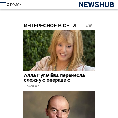
NEWSHUB
ПОИСК