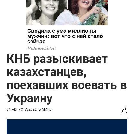
КНБ разыскивает
казахстанцев,
поехавших воевать в
Украину
31 АВГУСТА 2022
|
В МИРЕ