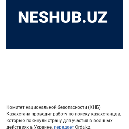
Комитет национальной безопасности (КНБ)
Казахстана проводит работу по поиску казахстанцев,
которые покинули страну для участия в военных
действиях в Украине,
передает
Orda.kz.