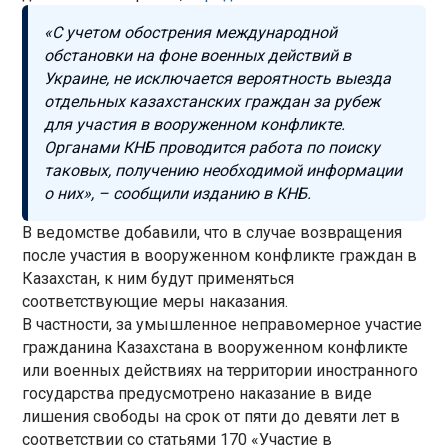
«С учетом обострения международной
обстановки на фоне военных действий в
Украине, не исключается вероятность выезда
отдельных казахстанских граждан за рубеж
для участия в вооруженном конфликте.
Органами КНБ проводится работа по поиску
таковых, получению необходимой информации
о них», – сообщили изданию в КНБ.
В ведомстве добавили, что в случае возвращения
после участия в вооруженном конфликте граждан в
Казахстан, к ним будут применяться
соответствующие меры наказания.
В частности, за умышленное неправомерное участие
гражданина Казахстана в вооруженном конфликте
или военных действиях на территории иностранного
государства предусмотрено наказание в виде
лишения свободы на срок от пяти до девяти лет в
соответствии со статьями 170 «Участие в