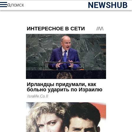
NEWSHUB
ПОИСК