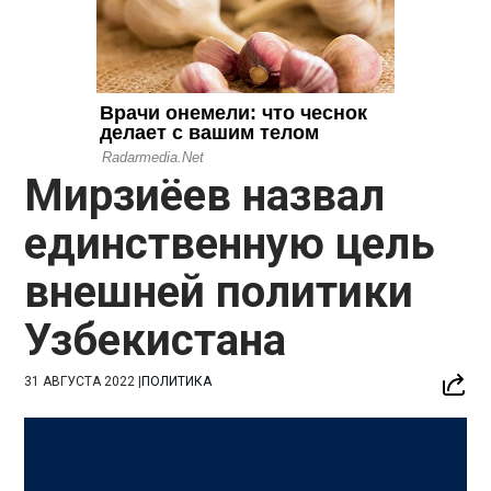
Мирзиёев назвал
единственную цель
внешней политики
Узбекистана
31 АВГУСТА 2022
|
ПОЛИТИКА