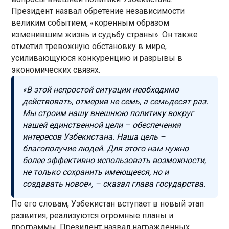
Президент назвал обретение независимости
великим событием, «коренным образом
изменившим жизнь и судьбу страны». Он также
отметил тревожную обстановку в мире,
усиливающуюся конкуренцию и разрывы в
экономических связях.
«В этой непростой ситуации необходимо
действовать, отмерив не семь, а семьдесят раз.
Мы строим нашу внешнюю политику вокруг
нашей единственной цели – обеспечения
интересов Узбекистана. Наша цель –
благополучие людей. Для этого нам нужно
более эффективно использовать возможности,
не только сохранить имеющееся, но и
создавать новое», – сказал глава государства.
По его словам, Узбекистан вступает в новый этап
развития, реализуются огромные планы и
программы. Президент назвал награжденных