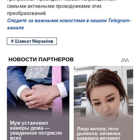
самыми активными проводниками этих
преобразований.
Следите за важными новостями в нашем Telegram-
канале
#
Шавкат Мирзиёев