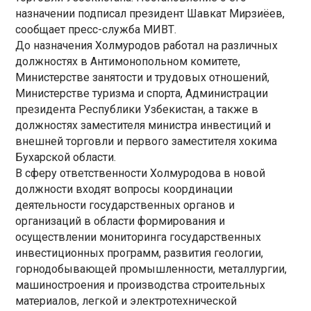
назначении подписал президент Шавкат Мирзиёев,
сообщает пресс-служба МИВТ.
До назначения Холмуродов работал на различных
должностях в Антимонопольном комитете,
Министерстве занятости и трудовых отношений,
Министерстве туризма и спорта, Администрации
президента Республики Узбекистан, а также в
должностях заместителя министра инвестиций и
внешней торговли и первого заместителя хокима
Бухарской области.
В сферу ответственности Холмуродова в новой
должности входят вопросы координации
деятельности государственных органов и
организаций в области формирования и
осуществлении мониторинга государственных
инвестиционных программ, развития геологии,
горнодобывающей промышленности, металлургии,
машиностроения и производства строительных
материалов, легкой и электротехнической