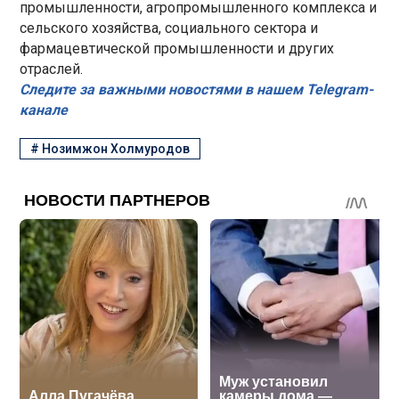
промышленности, агропромышленного комплекса и
сельского хозяйства, социального сектора и
фармацевтической промышленности и других
отраслей.
Следите за важными новостями в нашем Telegram-
канале
#
Нозимжон Холмуродов