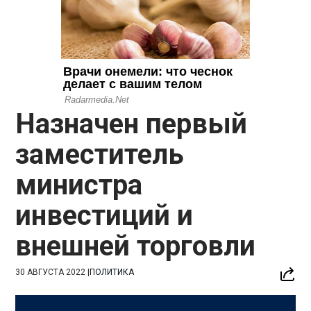
Назначен первый
заместитель
министра
инвестиций и
внешней торговли
30 АВГУСТА 2022
|
ПОЛИТИКА