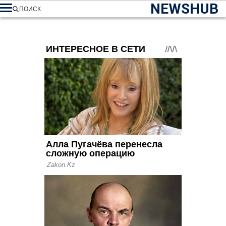
NEWSHUB
ПОИСК