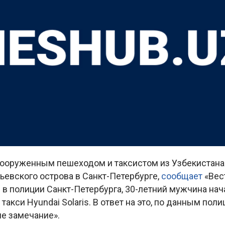
ооруженным пешеходом и таксистом из Узбекистана 
ьевского острова в Санкт-Петербурге,
сообщает
«Вест
 в полиции Санкт-Петербурга, 30-летний мужчина нач
акси Hyundai Solaris. В ответ на это, по данным поли
е замечание».