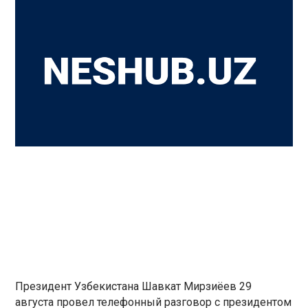
Президент Узбекистана Шавкат Мирзиёев 29
августа провел телефонный разговор с президентом