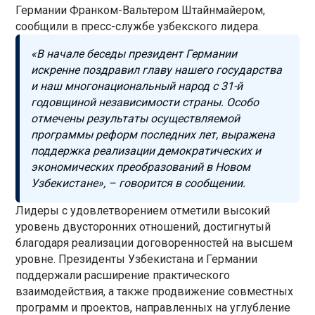
Германии Франком-Вальтером Штайнмайером,
сообщили в пресс-службе узбекского лидера.
«В начале беседы президент Германии
искренне поздравил главу нашего государства
и наш многонациональный народ с 31-й
годовщиной независимости страны. Особо
отмечены результаты осуществляемой
программы реформ последних лет, выражена
поддержка реализации демократических и
экономических преобразований в Новом
Узбекистане», – говорится в сообщении.
Лидеры с удовлетворением отметили высокий
уровень двусторонних отношений, достигнутый
благодаря реализации договоренностей на высшем
уровне. Президенты Узбекистана и Германии
поддержали расширение практического
взаимодействия, а также продвижение совместных
программ и проектов, направленных на углубление