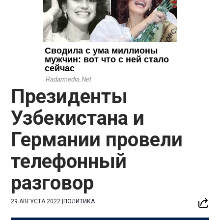
Президенты
Узбекистана и
Германии провели
телефонный
разговор
29 АВГУСТА 2022
|
ПОЛИТИКА