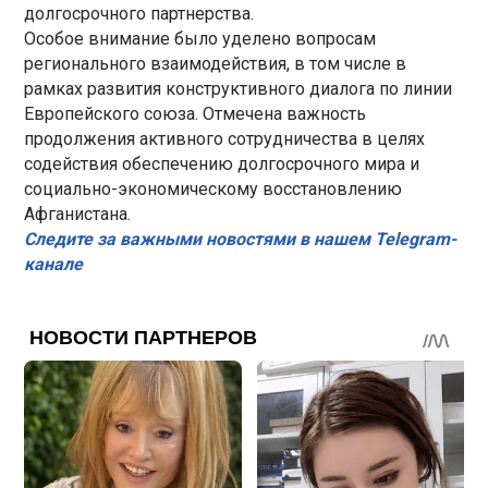
долгосрочного партнерства.
Особое внимание было уделено вопросам
регионального взаимодействия, в том числе в
рамках развития конструктивного диалога по линии
Европейского союза. Отмечена важность
продолжения активного сотрудничества в целях
содействия обеспечению долгосрочного мира и
социально-экономическому восстановлению
Афганистана.
Следите за важными новостями в нашем Telegram-
канале