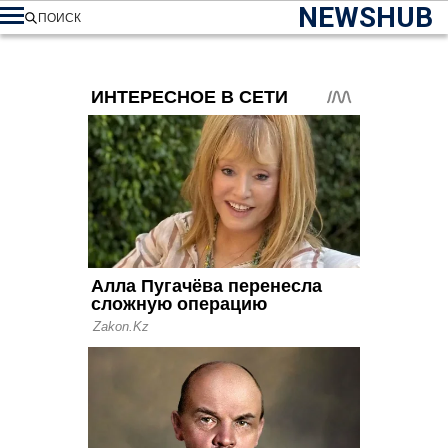
NEWSHUB
ПОИСК