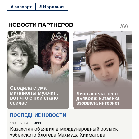
#
экспорт
#
Иордания
ПОСЛЕДНИЕ НОВОСТИ
10 АВГУСТА
|
В МИРЕ
Казахстан объявил в международный розыск
узбекского блогера Махмуда Хикматова