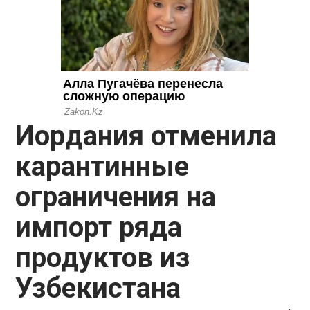
Иордания отменила
карантинные
ограничения на
импорт ряда
продуктов из
Узбекистана