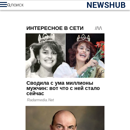
NEWSHUB
ПОИСК