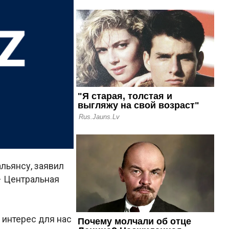
льянсу, заявил
– Центральная
 интерес для нас