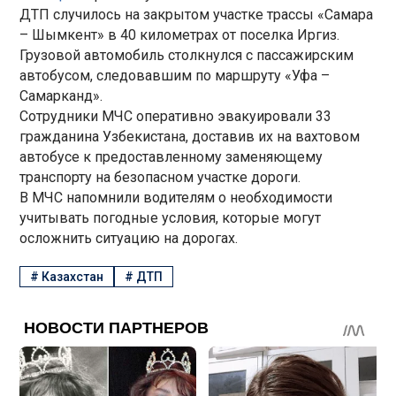
ДТП случилось на закрытом участке трассы «Самара
– Шымкент» в 40 километрах от поселка Иргиз.
Грузовой автомобиль столкнулся с пассажирским
автобусом, следовавшим по маршруту «Уфа –
Самарканд».
Сотрудники МЧС оперативно эвакуировали 33
гражданина Узбекистана, доставив их на вахтовом
автобусе к предоставленному заменяющему
транспорту на безопасном участке дороги.
В МЧС напомнили водителям о необходимости
учитывать погодные условия, которые могут
осложнить ситуацию на дорогах.
#
Казахстан
#
ДТП