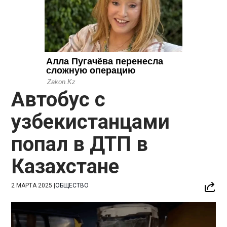
Автобус с
узбекистанцами
попал в ДТП в
Казахстане
2 МАРТА 2025
|
ОБЩЕСТВО