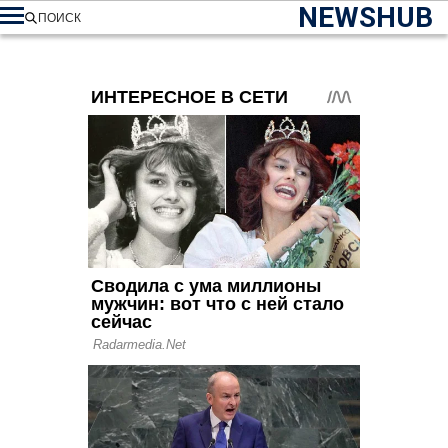
NEWSHUB
ПОИСК