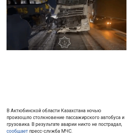
В Актюбинской области Казахстана ночью
произошло столкновение пассажирского автобуса и
грузовика. В результате аварии никто не пострадал,
сообщает
пресс-служба МЧС.