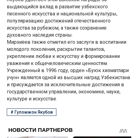
выдающийся вклад в развитие узбекского
песенного искусства и национальной культуры,
популяризацию достижений отечественного
искусства за рубежом, а также сохранение
духовного наследия страны.
Мирзиёев также отметил его заслуги в воспитании
молодого поколения, раскрытии талантов,
укреплении любви к искусству и формировании
уважения к общечеловеческим ценностям.
Учрежденный в 1996 году, орден «Буюк хизматлари
учун» является одной из высших наград Узбекистана
и присуждается за исключительные достижения в
государственном управлении, экономике, науке,
культуре и искусстве.
#
Гуломжон Якубов