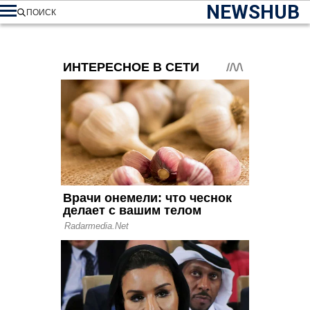
NEWSHUB
ПОИСК