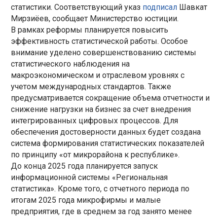
статистики. Соответствующий указ
подписал
Шавкат
Мирзиёев, сообщает Министерство юстиции.
В рамках реформы планируется повысить
эффективность статистической работы. Особое
внимание уделено совершенствованию системы
статистического наблюдения на
макроэкономическом и отраслевом уровнях с
учетом международных стандартов. Также
предусматривается сокращение объема отчетности и
снижение нагрузки на бизнес за счет внедрения
интегрированных цифровых процессов. Для
обеспечения достоверности данных будет создана
система формирования статистических показателей
по принципу «от микрорайона к республике».
До конца 2025 года планируется запуск
информационной системы «Региональная
статистика». Кроме того, с отчетного периода по
итогам 2025 года микрофирмы и малые
предприятия, где в среднем за год занято менее