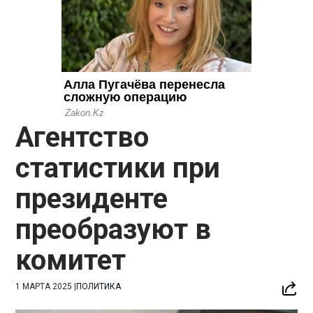
Агентство
статистики при
президенте
преобразуют в
комитет
1 МАРТА 2025
|
ПОЛИТИКА