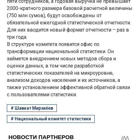
пяти сотрудников, а годовая выручка не превышает
2000-кратного размера базовой расчетной величины
(750 млн сумов), будут освобождены от
обязательной ежегодной статистической отчетности.
Для них вводится новый формат отчетности – раз в
три года.
В структуре комитета появится офис по
трансформации национальной статистики. Он
займется внедрением новых методов сбора и
оценки данных, в том числе разработкой
статистических показателей на микроуровне,
анализом доходов населения и их источников, а
также установлением эффективной обратной связи
с пользователями статистики.
#
Шавкат Мирзиёев
#
Национальный комитет статистики