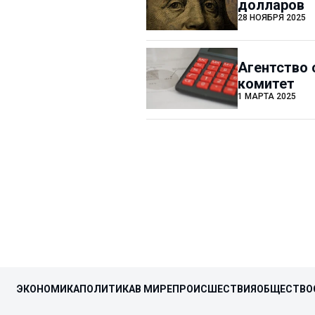
долларов
28 НОЯБРЯ 2025
Агентство 
комитет
1 МАРТА 2025
ЭКОНОМИКА
ПОЛИТИКА
В МИРЕ
ПРОИСШЕСТВИЯ
ОБЩЕСТВО