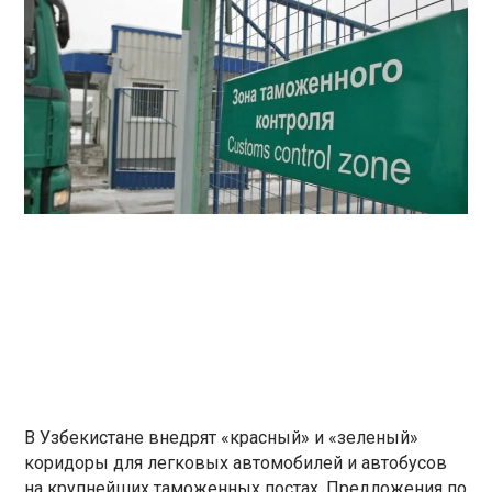
В Узбекистане внедрят «красный» и «зеленый»
коридоры для легковых автомобилей и автобусов
на крупнейших таможенных постах. Предложения по