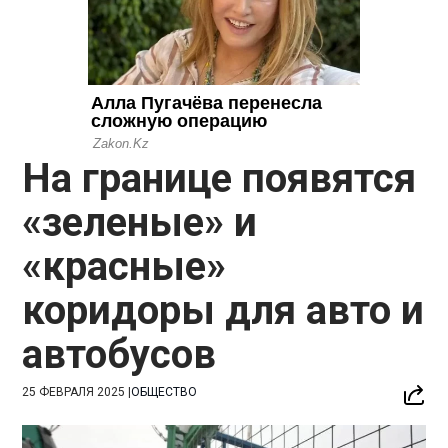
На границе появятся
«зеленые» и
«красные»
коридоры для авто и
автобусов
25 ФЕВРАЛЯ 2025
|
ОБЩЕСТВО