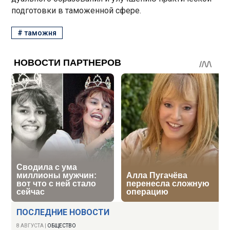
подготовки в таможенной сфере.
#
таможня
ПОСЛЕДНИЕ НОВОСТИ
8 АВГУСТА
|
ОБЩЕСТВО