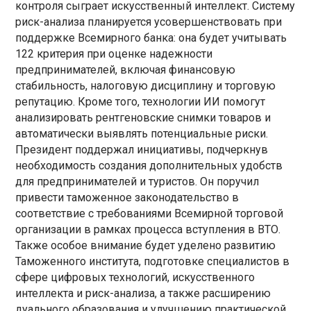
контроля сыграет искусственный интеллект. Систему
риск-анализа планируется усовершенствовать при
поддержке Всемирного банка: она будет учитывать
122 критерия при оценке надежности
предпринимателей, включая финансовую
стабильность, налоговую дисциплину и торговую
репутацию. Кроме того, технологии ИИ помогут
анализировать рентгеновские снимки товаров и
автоматически выявлять потенциальные риски.
Президент поддержал инициативы, подчеркнув
необходимость создания дополнительных удобств
для предпринимателей и туристов. Он поручил
привести таможенное законодательство в
соответствие с требованиями Всемирной торговой
организации в рамках процесса вступления в ВТО.
Также особое внимание будет уделено развитию
Таможенного института, подготовке специалистов в
сфере цифровых технологий, искусственного
интеллекта и риск-анализа, а также расширению
дуального образования и улучшению практической