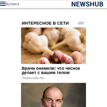
NEWSHUB
ПОИСК