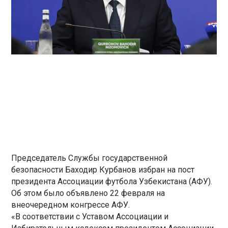
Председатель Службы государственной
безопасности Баходир Курбанов избран на пост
президента Ассоциации футбола Узбекистана (АФУ).
Об этом было объявлено 22 февраля на
внеочередном конгрессе АФУ.
«В соответствии с Уставом Ассоциации и