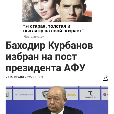
Баходир Курбанов
избран на пост
президента АФУ
22 ФЕВРАЛЯ 2025
|
СПОРТ