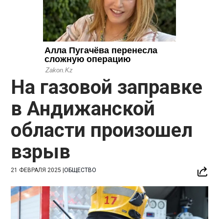
На газовой заправке
в Андижанской
области произошел
взрыв
21 ФЕВРАЛЯ 2025
|
ОБЩЕСТВО