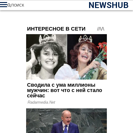
NEWSHUB
ПОИСК