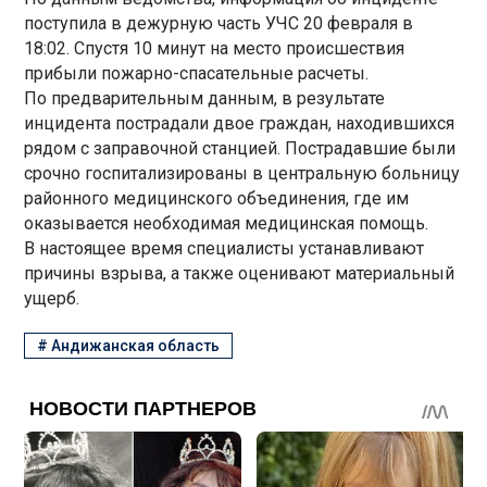
поступила в дежурную часть УЧС 20 февраля в
18:02. Спустя 10 минут на место происшествия
прибыли пожарно-спасательные расчеты.
По предварительным данным, в результате
инцидента пострадали двое граждан, находившихся
рядом с заправочной станцией. Пострадавшие были
срочно госпитализированы в центральную больницу
районного медицинского объединения, где им
оказывается необходимая медицинская помощь.
В настоящее время специалисты устанавливают
причины взрыва, а также оценивают материальный
ущерб.
#
Андижанская область