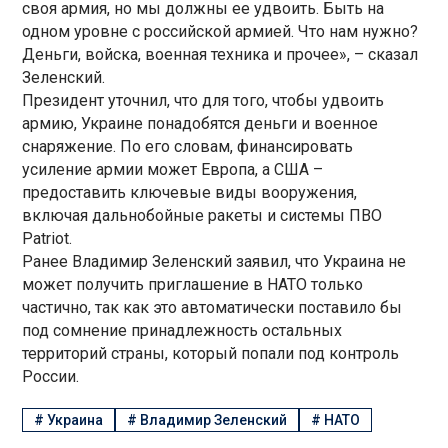
своя армия, но мы должны ее удвоить. Быть на
одном уровне с российской армией. Что нам нужно?
Деньги, войска, военная техника и прочее», – сказал
Зеленский.
Президент уточнил, что для того, чтобы удвоить
армию, Украине понадобятся деньги и военное
снаряжение. По его словам, финансировать
усиление армии может Европа, а США –
предоставить ключевые виды вооружения,
включая дальнобойные ракеты и системы ПВО
Patriot.
Ранее Владимир Зеленский заявил, что Украина не
может получить приглашение в НАТО только
частично, так как это автоматически поставило бы
под сомнение принадлежность остальных
территорий страны, который попали под контроль
России.
#
Украина
#
Владимир Зеленский
#
НАТО