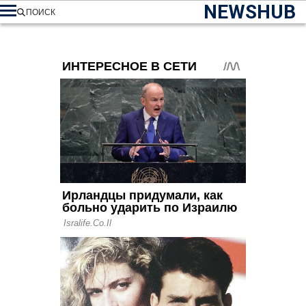
NEWSHUB
ПОИСК