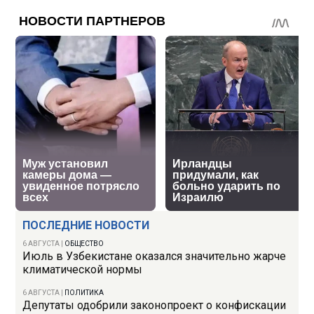
ПОСЛЕДНИЕ НОВОСТИ
6 АВГУСТА
|
ОБЩЕСТВО
Июль в Узбекистане оказался значительно жарче
климатической нормы
6 АВГУСТА
|
ПОЛИТИКА
Депутаты одобрили законопроект о конфискации