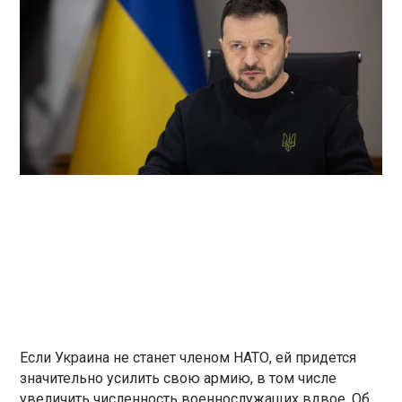
Если Украина не станет членом НАТО, ей придется
значительно усилить свою армию, в том числе
увеличить численность военнослужащих вдвое. Об