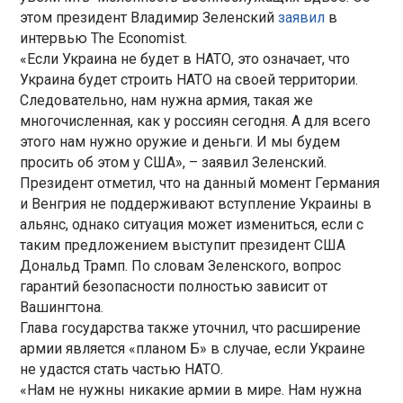
этом президент Владимир Зеленский
заявил
в
интервью The Economist.
«Если Украина не будет в НАТО, это означает, что
Украина будет строить НАТО на своей территории.
Следовательно, нам нужна армия, такая же
многочисленная, как у россиян сегодня. А для всего
этого нам нужно оружие и деньги. И мы будем
просить об этом у США», – заявил Зеленский.
Президент отметил, что на данный момент Германия
и Венгрия не поддерживают вступление Украины в
альянс, однако ситуация может измениться, если с
таким предложением выступит президент США
Дональд Трамп. По словам Зеленского, вопрос
гарантий безопасности полностью зависит от
Вашингтона.
Глава государства также уточнил, что расширение
армии является «планом Б» в случае, если Украине
не удастся стать частью НАТО.
«Нам не нужны никакие армии в мире. Нам нужна