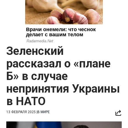
Зеленский
рассказал о «плане
Б» в случае
непринятия Украины
в НАТО
13 ФЕВРАЛЯ 2025
|
В МИРЕ