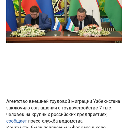
Агентство внешней трудовой миграции Узбекистана
заключило соглашения о трудоустройстве 7 тыс.
человек на крупных российских предприятиях,
сообщает
пресс-служба ведомства.
Контракты были подписаны 5 февраля в ходе