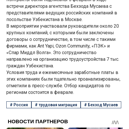
встречи директора агентства Бехзода Мусаева с
представителями ведущих российских компаний в
посольстве Узбекистана в Москве.
В мероприятии участвовали руководители около 20
крупных компаний, с которыми были заключены
договоры о сотрудничестве, в том числе с такими
фирмами, как Ant Yapi, Ozon Community, «ПЭК» и
«Спар Миддл Волга». Это сотрудничество
направлено на организацию трудоустройства 7 тыс.
граждан Узбекистана.
Условия труда и ежемесячные заработные платы в
этих компаниях были тщательно проанализированы,
отметили в пресс-службе. Отбор кандидатов по
регионам состоится в феврале.
#
Россия
#
трудовая миграция
#
Бехзод Мусаев