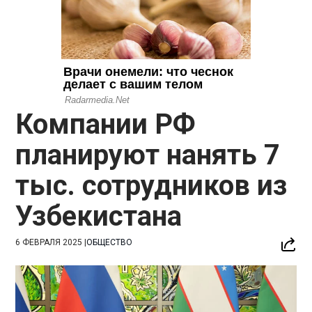
Компании РФ
планируют нанять 7
тыс. сотрудников из
Узбекистана
6 ФЕВРАЛЯ 2025
|
ОБЩЕСТВО