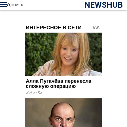
NEWSHUB
ПОИСК